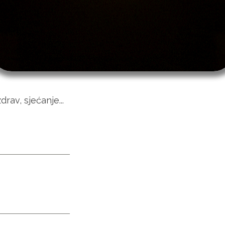
rav, sjećanje...