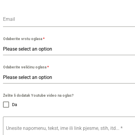
Email
Odaberite vrstu oglasa
*
Please select an option
Odaberite veličinu oglasa
*
Please select an option
Želite li dodatak Youtube video na oglas?
Da
Unesite napomenu, tekst, ime ili link pjesme, stih, itd...
*