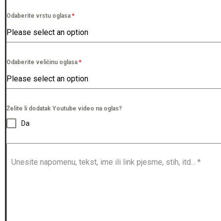
Odaberite vrstu oglasa
*
Please select an option
Odaberite veličinu oglasa
*
Please select an option
Želite li dodatak Youtube video na oglas?
Da
Unesite napomenu, tekst, ime ili link pjesme, stih, itd...
*