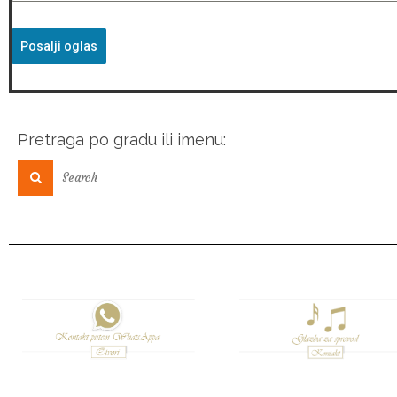
Posalji oglas
Pretraga po gradu ili imenu: