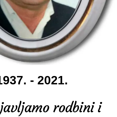
1937. - 2021.
javljamo rodbini i