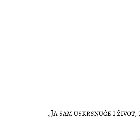
„Ja sam uskrsnuće i život, 