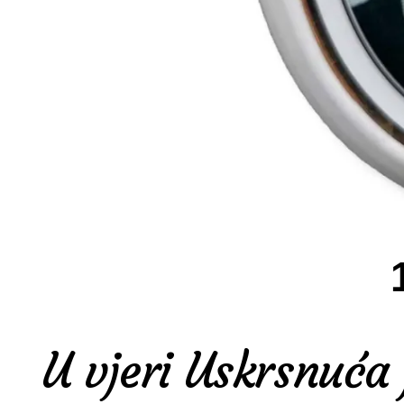
U vjeri Uskrsnuća 