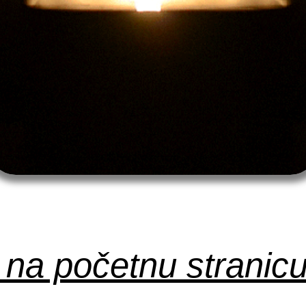
 na početnu stranic