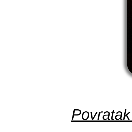
Povratak