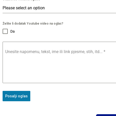
Please select an option
Želite li dodatak Youtube video na oglas?
Da
Unesite napomenu, tekst, ime ili link pjesme, stih, itd...
*
Posalji oglas