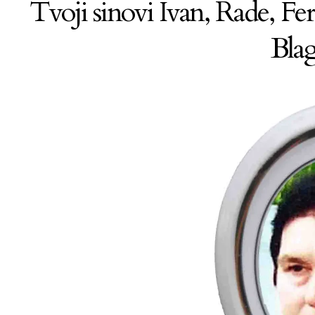
Tvoji sinovi Ivan, Rade, Fer
Blag