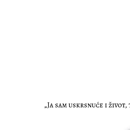
„Ja sam uskrsnuće i život, 