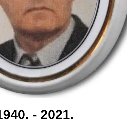
1940. - 2021.